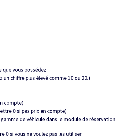
e que vous possédez
z un chiffre plus élevé comme 10 ou 20.)
 en compte)
ttre 0 si pas prix en compte)
 gamme de véhicule dans le module de réservation
 0 si vous ne voulez pas les utiliser.