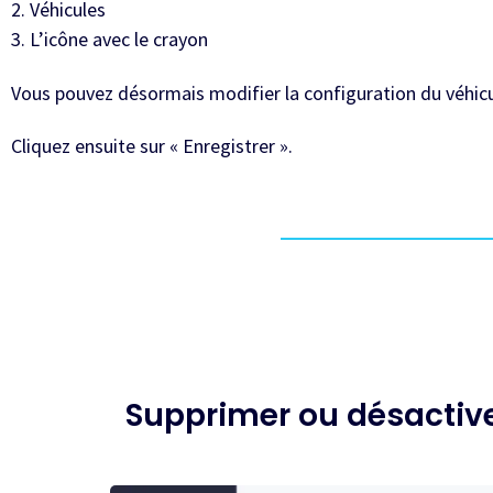
2. Véhicules
3. L’icône avec le crayon
Vous pouvez désormais modifier la configuration du véhicu
Cliquez ensuite sur « Enregistrer ».
Supprimer ou désactiv