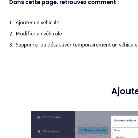
Dans cette page, retrouvez comment :
Ajouter un véhicule
Modifier un véhicule
Supprimer ou désactiver temporairement un véhicule
Ajout