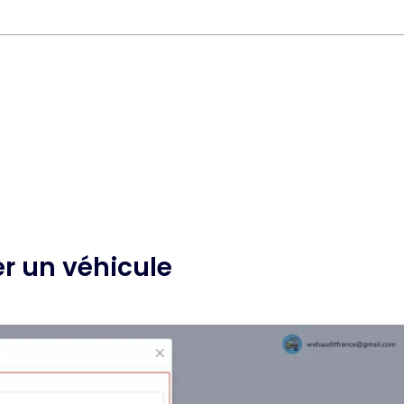
er un véhicule