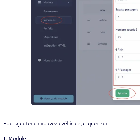
Pour ajouter un nouveau véhicule, cliquez sur :
1. Module