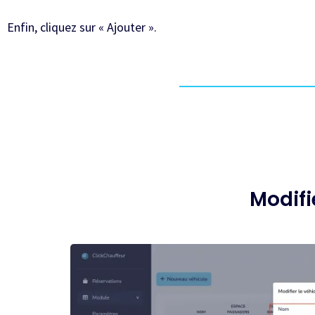
Enfin, cliquez sur « Ajouter ».
Modifi