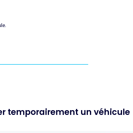
le.
er temporairement un véhicule