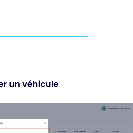
er un véhicule