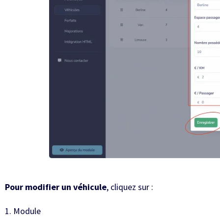
Pour modifier un véhicule
, cliquez sur :
1. Module